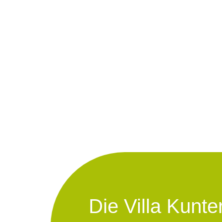
Die Villa Kunte