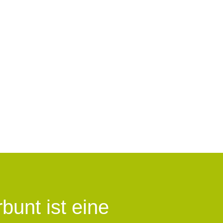
rbunt ist eine