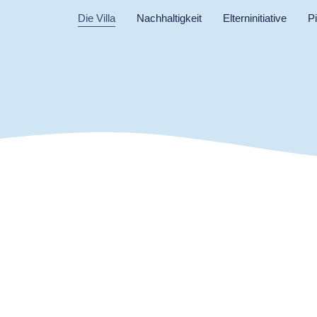
Die Villa
Nachhaltigkeit
Elterninitiative
P