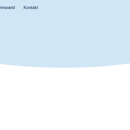
innwand
Kontakt