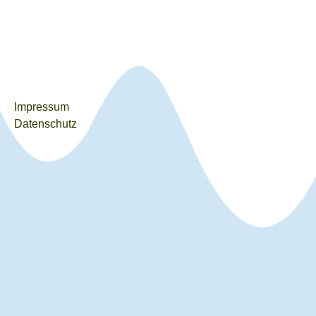
Impressum
Datenschutz